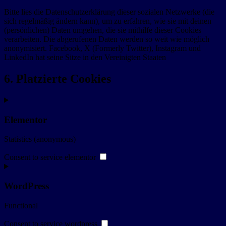
Bitte lies die Datenschutzerklärung dieser sozialen Netzwerke (die
sich regelmäßig ändern kann), um zu erfahren, wie sie mit deinen
(persönlichen) Daten umgehen, die sie mithilfe dieser Cookies
verarbeiten. Die abgerufenen Daten werden so weit wie möglich
anonymisiert. Facebook, X (Formerly Twitter), Instagram und
LinkedIn hat seine Sitze in den Vereinigten Staaten
6. Platzierte Cookies
Elementor
Statistics (anonymous)
Consent to service elementor
WordPress
Functional
Consent to service wordpress