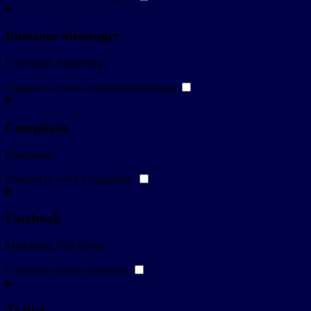
Intercom Messenger
Functional, Marketing
Consent to service intercom-messenger
Complianz
Functional
Consent to service complianz
Facebook
Marketing, Functional
Consent to service facebook
Twitter