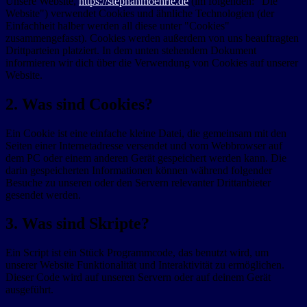
Unsere Website,
https://stephanmoehrle.de
(im folgenden: "Die
Website") verwendet Cookies und ähnliche Technologien (der
Einfachheit halber werden all diese unter "Cookies"
zusammengefasst). Cookies werden außerdem von uns beauftragten
Drittparteien platziert. In dem unten stehendem Dokument
informieren wir dich über die Verwendung von Cookies auf unserer
Website.
2. Was sind Cookies?
Ein Cookie ist eine einfache kleine Datei, die gemeinsam mit den
Seiten einer Internetadresse versendet und vom Webbrowser auf
dem PC oder einem anderen Gerät gespeichert werden kann. Die
darin gespeicherten Informationen können während folgender
Besuche zu unseren oder den Servern relevanter Drittanbieter
gesendet werden.
3. Was sind Skripte?
Ein Script ist ein Stück Programmcode, das benutzt wird, um
unserer Website Funktionalität und Interaktivität zu ermöglichen.
Dieser Code wird auf unseren Servern oder auf deinem Gerät
ausgeführt.