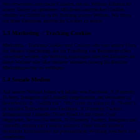
Wir verwenden analytische Cookies, um das Website-Erlebnis für
unsere Nutzer zu optimieren. Mit diesen analytischen Cookies
erhalten wir Einblicke in die Nutzung unserer Website. Wir bitten
um deine Erlaubnis, analytische Cookies zu setzen.
5.3 Marketing- / Tracking-Cookies
Marketing- / Tracking-Cookies sind Cookies oder eine andere Form
der lokalen Speicherung, die zur Erstellung von Benutzerprofilen
verwendet werden, um Werbung anzuzeigen oder den Benutzer auf
dieser Website oder über mehrere Websites hinweg für ähnliche
Marketingzwecke zu verfolgen.
5.4 Soziale Medien
Auf unserer Website haben wir Inhalte von Facebook, X (Formerly
Twitter), Instagram und LinkedIn eingebunden, um Webseiten zu
bewerben (z. B. "Gefällt mir", "Pin") oder zu teilen (z. B. "Tweet")
in sozialen Netzwerken wie Facebook, X (Formerly Twitter),
Instagram und LinkedIn. Dieser Inhalt ist mit einem Code
eingebettet, der von Facebook, X (Formerly Twitter), Instagram und
LinkedIn stammt und Cookies platziert. Diese Inhalte können
bestimmte Informationen für personalisierte Werbung speichern und
verarbeiten.