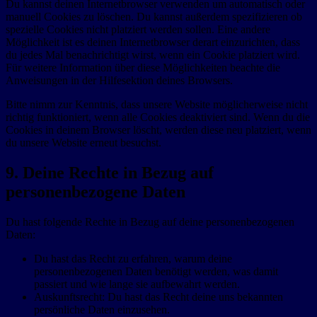
Du kannst deinen Internetbrowser verwenden um automatisch oder
manuell Cookies zu löschen. Du kannst außerdem spezifizieren ob
spezielle Cookies nicht platziert werden sollen. Eine andere
Möglichkeit ist es deinen Internetbrowser derart einzurichten, dass
du jedes Mal benachrichtigt wirst, wenn ein Cookie platziert wird.
Für weitere Information über diese Möglichkeiten beachte die
Anweisungen in der Hilfesektion deines Browsers.
Bitte nimm zur Kenntnis, dass unsere Website möglicherweise nicht
richtig funktioniert, wenn alle Cookies deaktiviert sind. Wenn du die
Cookies in deinem Browser löscht, werden diese neu platziert, wenn
du unsere Website erneut besuchst.
9. Deine Rechte in Bezug auf
personenbezogene Daten
Du hast folgende Rechte in Bezug auf deine personenbezogenen
Daten:
Du hast das Recht zu erfahren, warum deine
personenbezogenen Daten benötigt werden, was damit
passiert und wie lange sie aufbewahrt werden.
Auskunftsrecht: Du hast das Recht deine uns bekannten
persönliche Daten einzusehen.