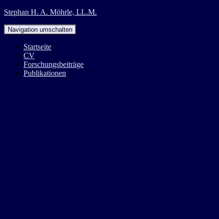
Stephan H. A. Möhrle, LL.M.
Navigation umschalten
Startseite
CV
Forschungsbeiträge
Publikationen