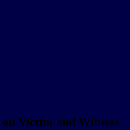
 on Victim and Witness