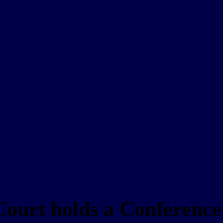
Court holds a Conference