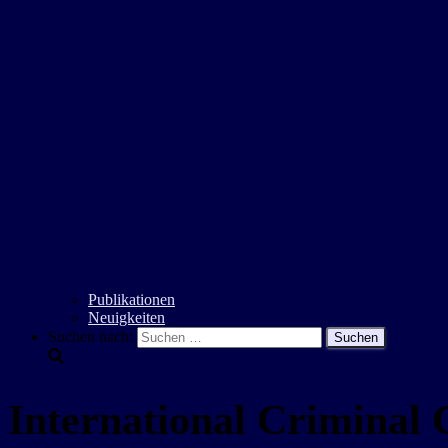
Publikationen
Neuigkeiten
Suchen nach:
International Criminal 