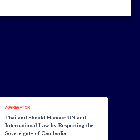
AGGREGATOR
Thailand Should Honour UN and
International Law by Respecting the
Sovereignty of Cambodia