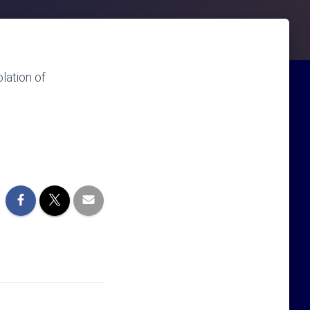
lation of