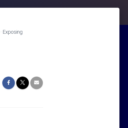
· Exposing