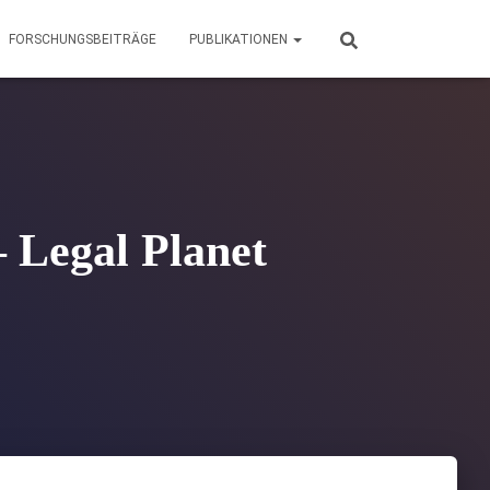
FORSCHUNGSBEITRÄGE
PUBLIKATIONEN
 Legal Planet