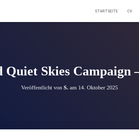
STARTSEITE
CV
 Quiet Skies Campaign –
Veröffentlicht von
S.
am
14. Oktober 2025