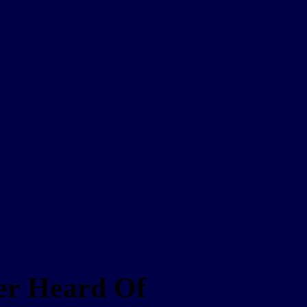
ver Heard Of