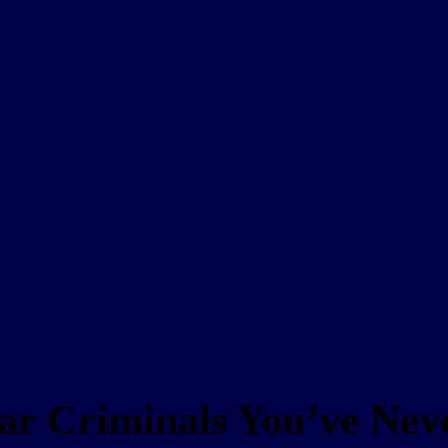
War Criminals You’ve Ne