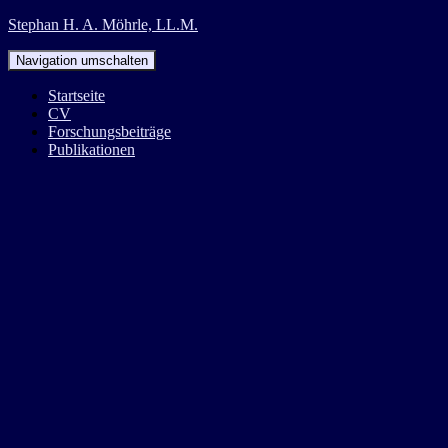
Stephan H. A. Möhrle, LL.M.
Navigation umschalten
Startseite
CV
Forschungsbeiträge
Publikationen