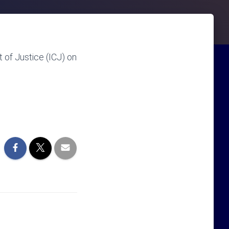
 of Justice (ICJ) on