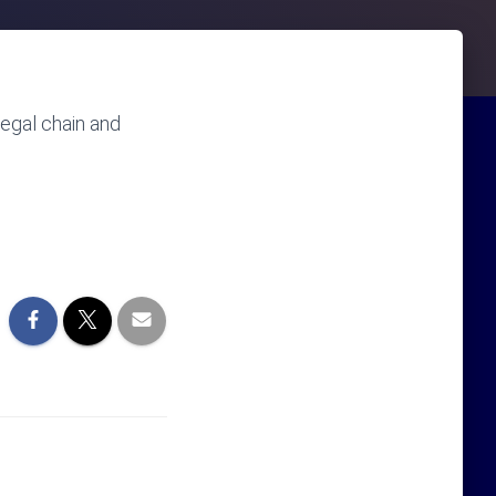
 legal chain and