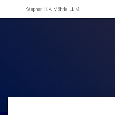
Stephan H. A. Möhrle, LL.M.