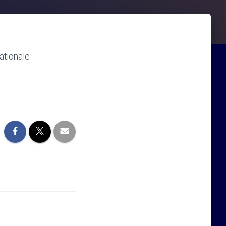
nationale