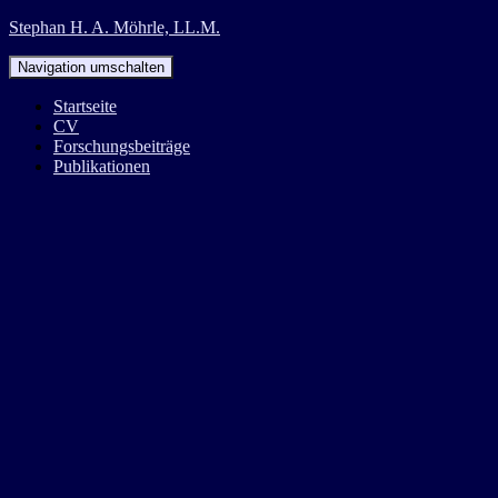
Stephan H. A. Möhrle, LL.M.
Navigation umschalten
Startseite
CV
Forschungsbeiträge
Publikationen