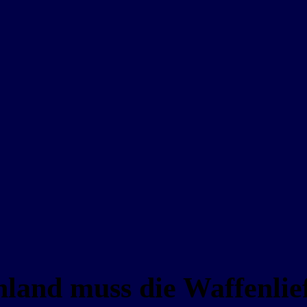
land muss die Waffenlie