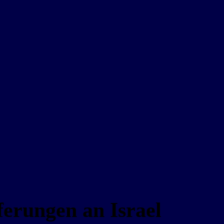
ferungen an Israel