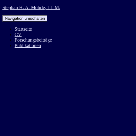
Stephan H. A. Möhrle, LL.M.
Navigation umschalten
Startseite
CV
Forschungsbeiträge
Publikationen