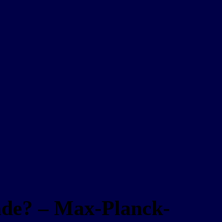
ade? – Max-Planck-