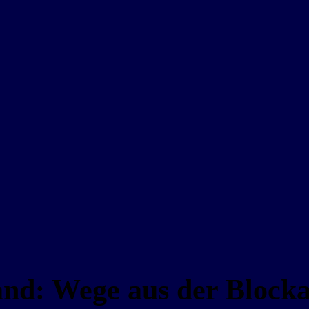
and: Wege aus der Block