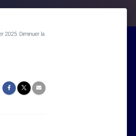
r 2025. Diminuer la